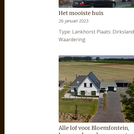
Het mooiste huis
26 januari 2023
Type: Lankhorst Plaats: Dirkslan
Waardering:
Alle lof voor Bloemfontein,