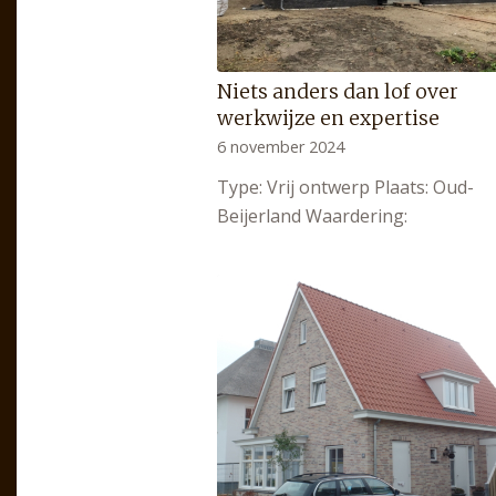
Niets anders dan lof over
werkwijze en expertise
6 november 2024
Type: Vrij ontwerp Plaats: Oud-
Beijerland Waardering: