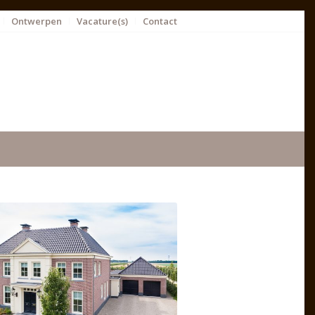
Ontwerpen
Vacature(s)
Contact