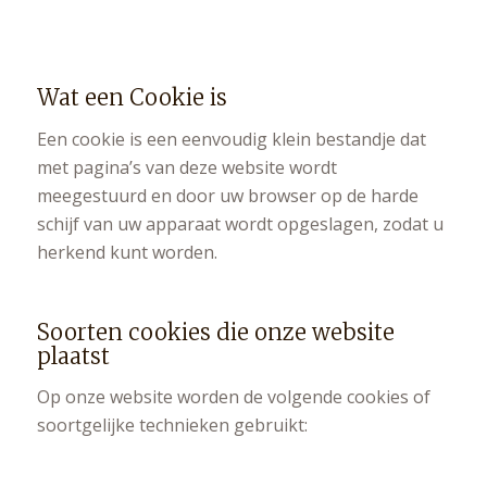
Wat een Cookie is
Een cookie is een eenvoudig klein bestandje dat
met pagina’s van deze website wordt
meegestuurd en door uw browser op de harde
schijf van uw apparaat wordt opgeslagen, zodat u
herkend kunt worden.
Soorten cookies die onze website
plaatst
Op onze website worden de volgende cookies of
soortgelijke technieken gebruikt: