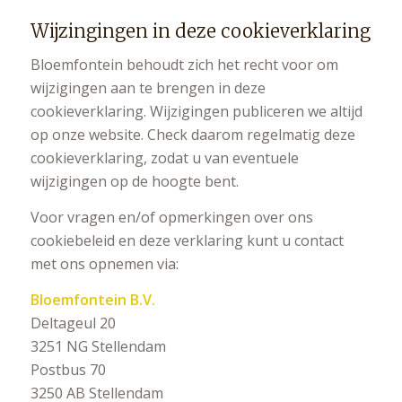
Wijzingingen in deze cookieverklaring
Bloemfontein behoudt zich het recht voor om
wijzigingen aan te brengen in deze
cookieverklaring. Wijzigingen publiceren we altijd
op onze website. Check daarom regelmatig deze
cookieverklaring, zodat u van eventuele
wijzigingen op de hoogte bent.
Voor vragen en/of opmerkingen over ons
cookiebeleid en deze verklaring kunt u contact
met ons opnemen via:
Bloemfontein B.V.
Deltageul 20
3251 NG Stellendam
Postbus 70
3250 AB Stellendam