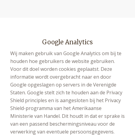
Google Analytics
Wij maken gebruik van Google Analytics om bij te
houden hoe gebruikers de website gebruiken.
Voor dit doel worden cookies geplaatst. Deze
informatie wordt overgebracht naar en door
Google opgeslagen op servers in de Verenigde
Staten. Google stelt zich te houden aan de Privacy
Shield principles en is aangesloten bij het Privacy
Shield-programma van het Amerikaanse
Ministerie van Handel. Dit houdt in dat er sprake is
van een passend beschermingsniveau voor de
verwerking van eventuele persoonsgegevens.