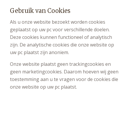
Gebruik van Cookies
Als u onze website bezoekt worden cookies
geplaatst op uw pc voor verschillende doelen.
Deze cookies kunnen functioneel of analytisch
zijn. De analytische cookies die onze website op
uw pc plaatst zijn anoniem.
Onze website plaatst geen trackingcookies en
geen marketingcookies. Daarom hoeven wij geen
toestemming aan u te vragen voor de cookies die
onze website op uw pc plaatst.