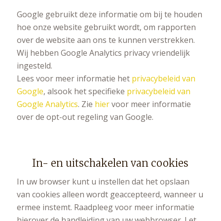
Google gebruikt deze informatie om bij te houden
hoe onze website gebruikt wordt, om rapporten
over de website aan ons te kunnen verstrekken.
Wij hebben Google Analytics privacy vriendelijk
ingesteld.
Lees voor meer informatie het
privacybeleid van
Google
, alsook het specifieke
privacybeleid van
Google Analytics
. Zie
hier
voor meer informatie
over de opt-out regeling van Google.
In- en uitschakelen van cookies
In uw browser kunt u instellen dat het opslaan
van cookies alleen wordt geaccepteerd, wanneer u
ermee instemt. Raadpleeg voor meer informatie
hierover de handleiding van uw webbrowser. Let