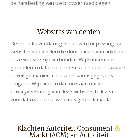
de handleiding van uw browser raadplegen.
Websites van derden
Deze cookieverklaring is niet van toepassing op
websites van derden die door middel van links met
onze website zijn verbonden. Wij kunnen niet
garanderen dat deze derden op een betrouwbare
of veilige manier met uw persoonsgegevens
omgaan. Wij raden u dan ook aan om de
privacyverklaring van deze websites te lezen
voordat u van deze websites gebruik maakt.
&
Klachten Autoriteit Consument
Markt (ACM) en Autoriteit