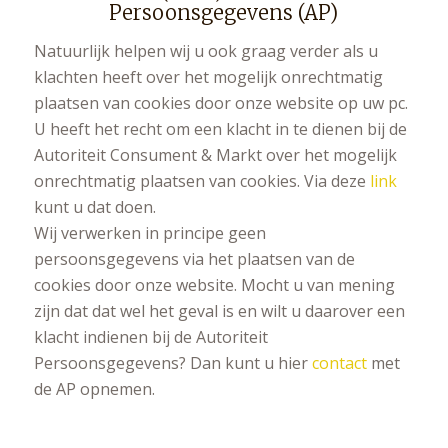
Persoonsgegevens (AP)
Natuurlijk helpen wij u ook graag verder als u
klachten heeft over het mogelijk onrechtmatig
plaatsen van cookies door onze website op uw pc.
U heeft het recht om een klacht in te dienen bij de
Autoriteit Consument & Markt over het mogelijk
onrechtmatig plaatsen van cookies. Via deze
link
kunt u dat doen.
Wij verwerken in principe geen
persoonsgegevens via het plaatsen van de
cookies door onze website. Mocht u van mening
zijn dat dat wel het geval is en wilt u daarover een
klacht indienen bij de Autoriteit
Persoonsgegevens? Dan kunt u hier
contact
met
de AP opnemen.