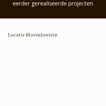
eerder gerealiseerde projecten
Locatie Bloemfontein