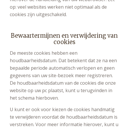
op: veel websites werken niet optimaal als de
cookies zijn uitgeschakeld.
Bewaartermijnen en verwijdering van
cookies
De meeste cookies hebben een
houdbaarheidsdatum. Dat betekent dat ze na een
bepaalde periode automatisch verlopen en geen
gegevens van uw site-bezoek meer registreren.
De houdbaarheidsdatum van de cookies die onze
website op uw pc plaatst, kunt u terugvinden in
het schema hierboven.
U kunt er ook voor kiezen de cookies handmatig
te verwijderen voordat de houdbaarheidsdatum is
verstreken. Voor meer informatie hierover, kunt u