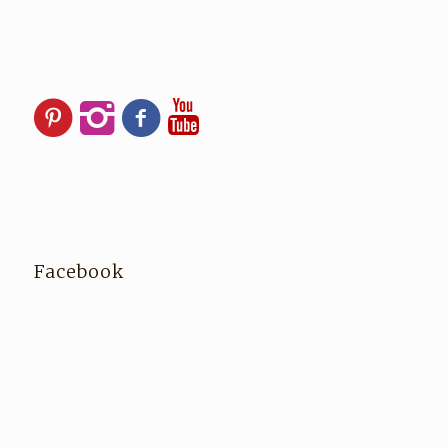
Facebook