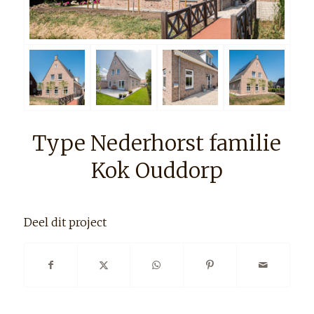
Type Nederhorst familie
Kok Ouddorp
Deel dit project