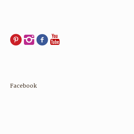
Facebook