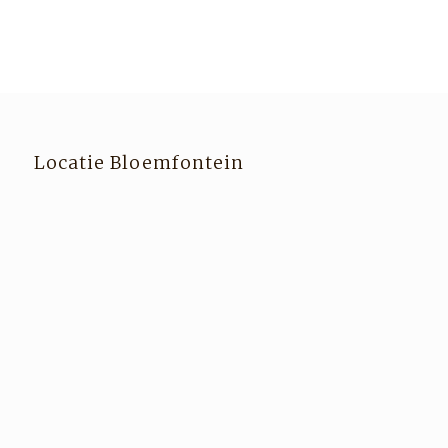
Locatie Bloemfontein