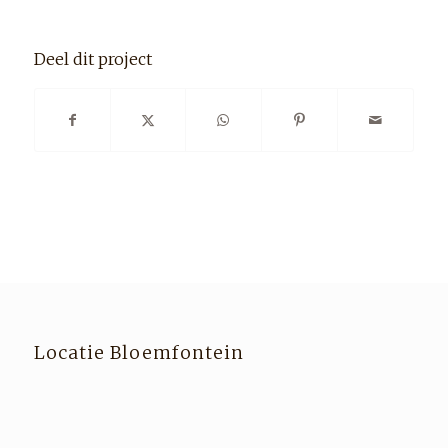
Deel dit project
Locatie Bloemfontein