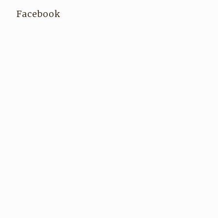
Facebook