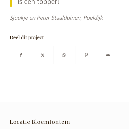
is een topper!
Sjoukje en Peter Staalduinen, Poeldijk
Deel dit project
Locatie Bloemfontein