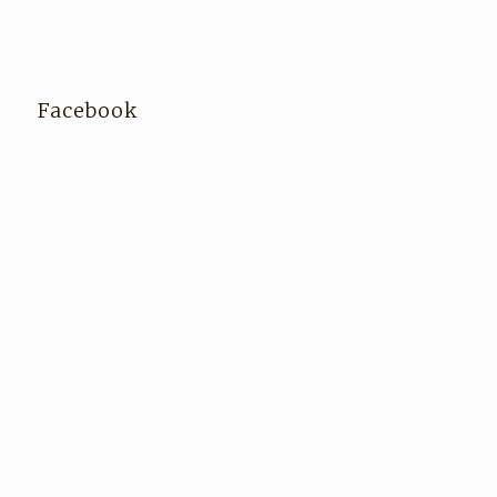
Facebook