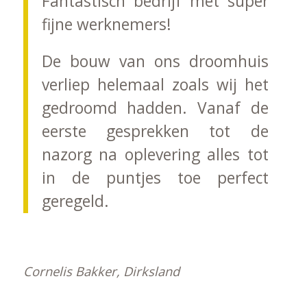
Fantastisch bedrijf met super
fijne werknemers!
De bouw van ons droomhuis
verliep helemaal zoals wij het
gedroomd hadden. Vanaf de
eerste gesprekken tot de
nazorg na oplevering alles tot
in de puntjes toe perfect
geregeld.
Cornelis Bakker, Dirksland