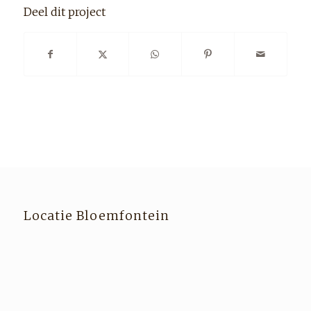
Deel dit project
Locatie Bloemfontein