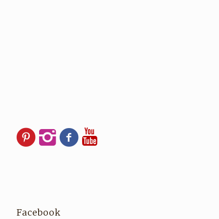
Facebook