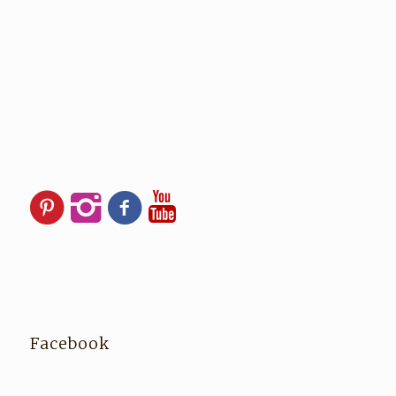
Facebook