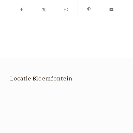
Locatie Bloemfontein