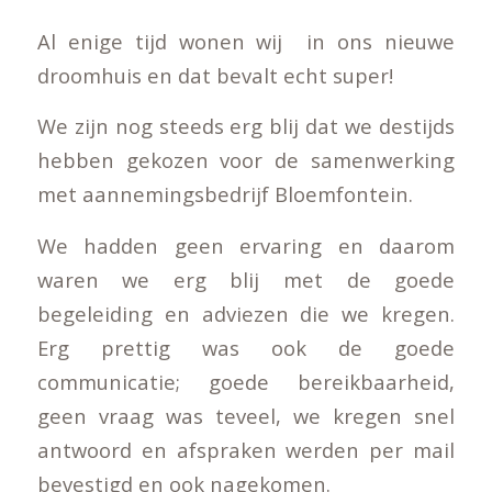
Al enige tijd wonen wij in ons nieuwe
droomhuis en dat bevalt echt super!
We zijn nog steeds erg blij dat we destijds
hebben gekozen voor de samenwerking
met aannemingsbedrijf Bloemfontein.
We hadden geen ervaring en daarom
waren we erg blij met de goede
begeleiding en adviezen die we kregen.
Erg prettig was ook de goede
communicatie; goede bereikbaarheid,
geen vraag was teveel, we kregen snel
antwoord en afspraken werden per mail
bevestigd en ook nagekomen.