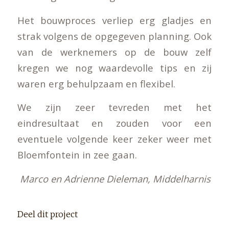
Het bouwproces verliep erg gladjes en
strak volgens de opgegeven planning. Ook
van de werknemers op de bouw zelf
kregen we nog waardevolle tips en zij
waren erg behulpzaam en flexibel.
We zijn zeer tevreden met het
eindresultaat en zouden voor een
eventuele volgende keer zeker weer met
Bloemfontein in zee gaan.
Marco en Adrienne Dieleman, Middelharnis
Deel dit project