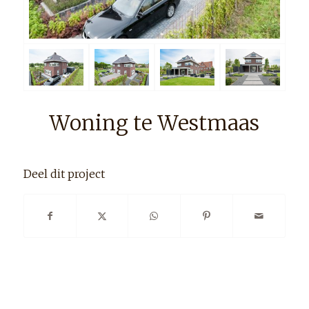
Woning te Westmaas
Deel dit project