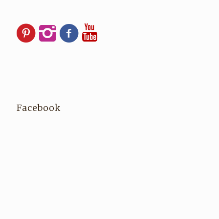
Facebook