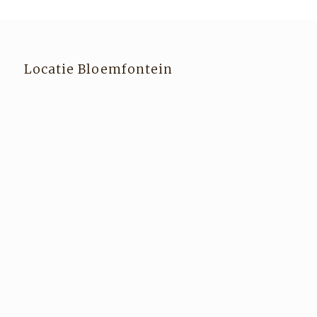
Locatie Bloemfontein