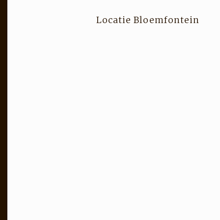
Locatie Bloemfontein