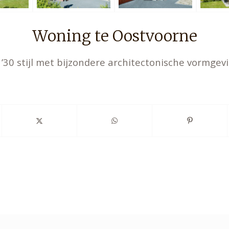
Woning te Oostvoorne
’30 stijl met bijzondere architectonische vormgevi