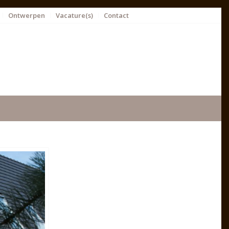
Ontwerpen
Vacature(s)
Contact