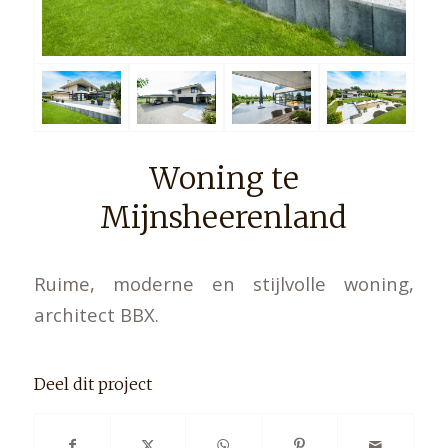
Woning te
Mijnsheerenland
Ruime, moderne en stijlvolle woning,
architect BBX.
Deel dit project