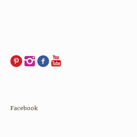
Facebook