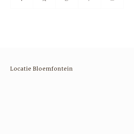
Locatie Bloemfontein