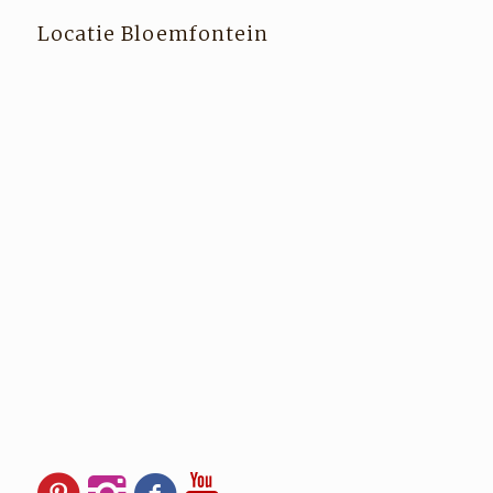
Locatie Bloemfontein