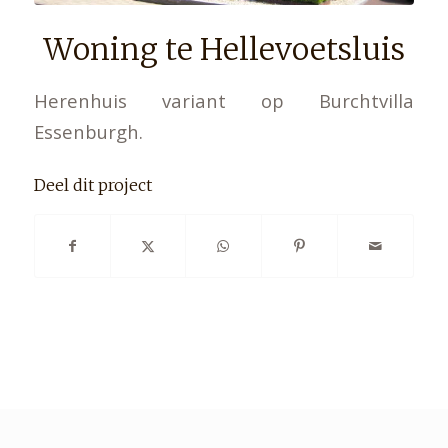
Woning te Hellevoetsluis
Herenhuis variant op Burchtvilla
Essenburgh.
Deel dit project