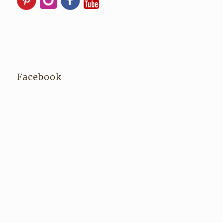
Facebook