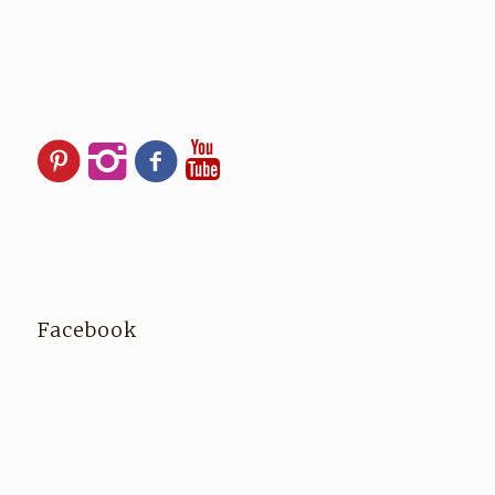
Facebook