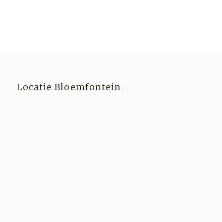
Locatie Bloemfontein