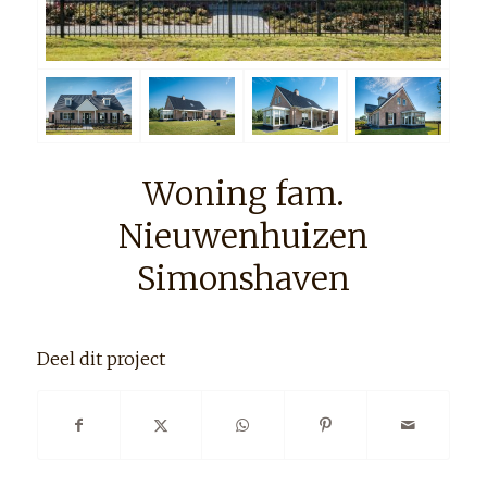
Woning fam.
Nieuwenhuizen
Simonshaven
Deel dit project