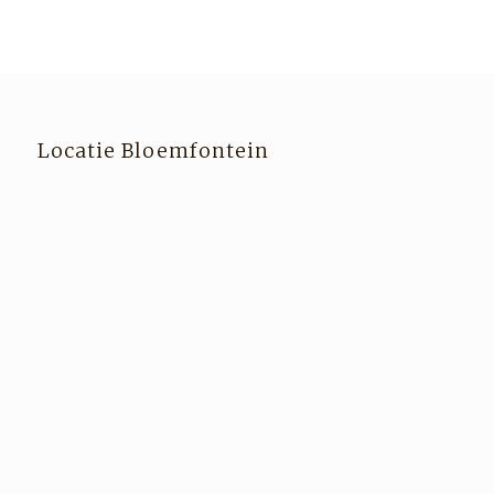
Locatie Bloemfontein