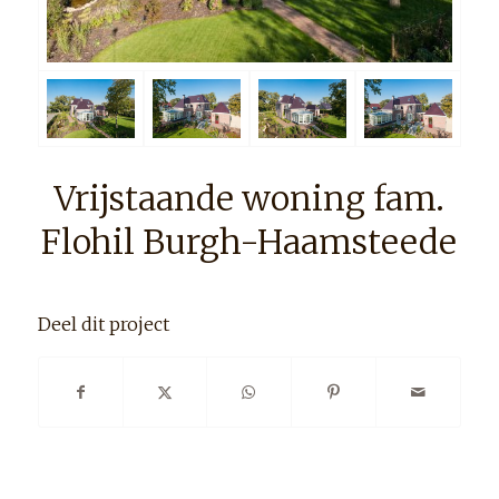
Vrijstaande woning fam.
Flohil Burgh-Haamsteede
Deel dit project