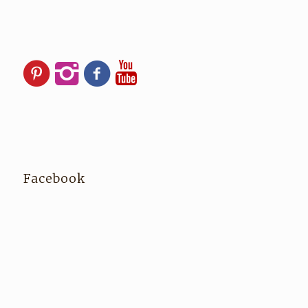
Facebook