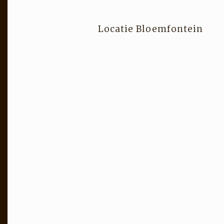
Locatie Bloemfontein