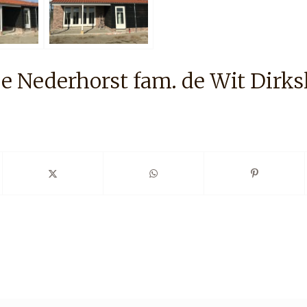
e Nederhorst fam. de Wit Dirks