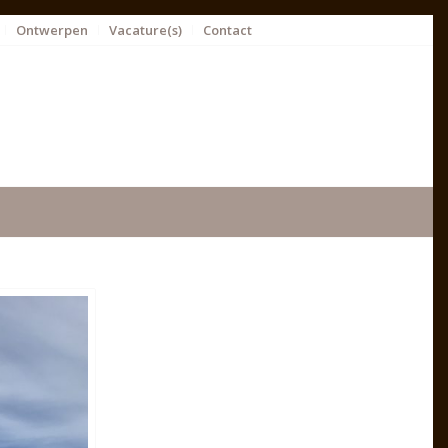
Ontwerpen
Vacature(s)
Contact