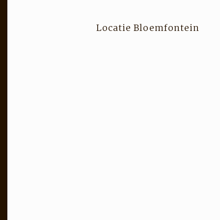
Locatie Bloemfontein