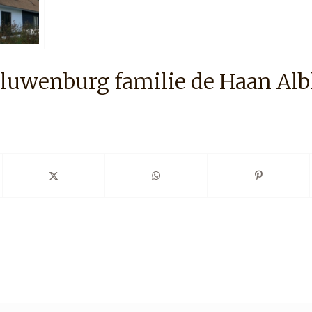
luwenburg familie de Haan Alb