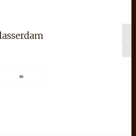
lasserdam