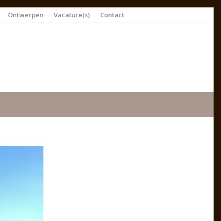
Ontwerpen
Vacature(s)
Contact