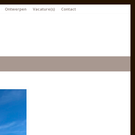
Ontwerpen
Vacature(s)
Contact