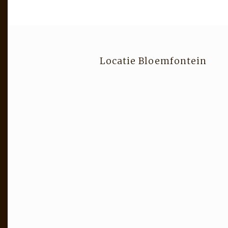
Locatie Bloemfontein