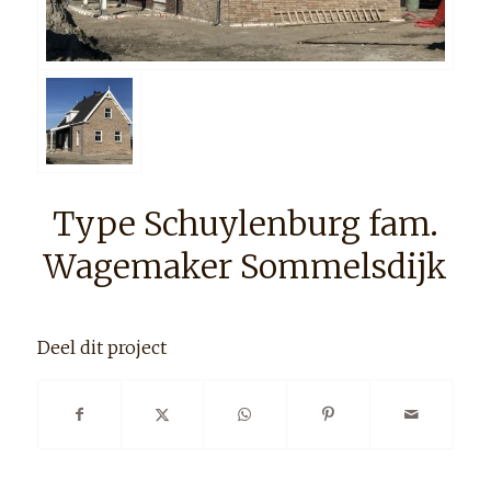
Type Schuylenburg fam.
Wagemaker Sommelsdijk
Deel dit project