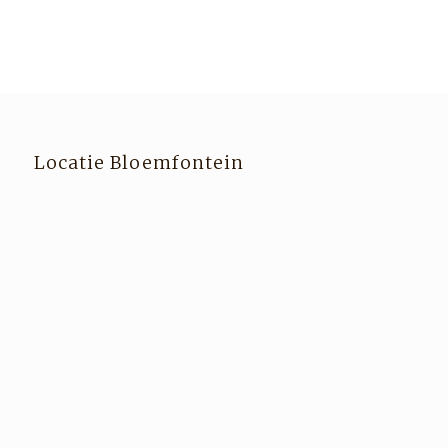
Locatie Bloemfontein