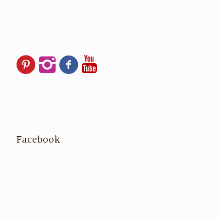
Facebook