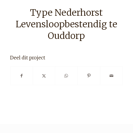
Type Nederhorst
Levensloopbestendig te
Ouddorp
Deel dit project