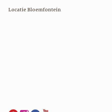
Locatie Bloemfontein