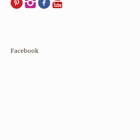
Facebook