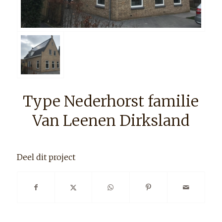
Type Nederhorst familie
Van Leenen Dirksland
Deel dit project