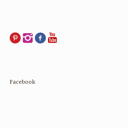
Facebook