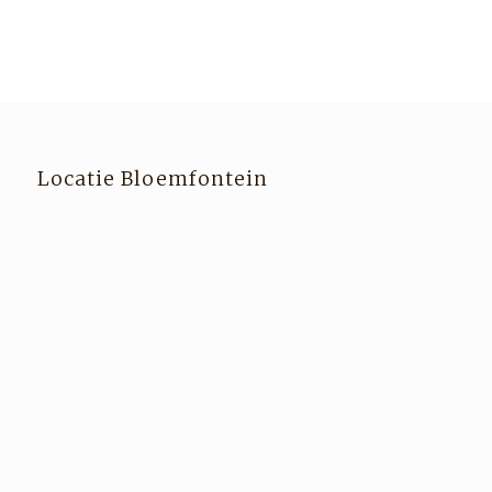
Locatie Bloemfontein