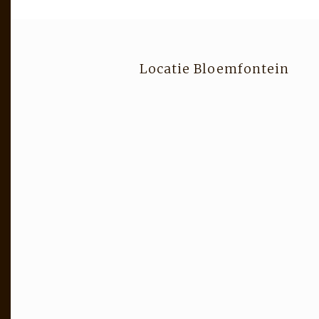
Locatie Bloemfontein