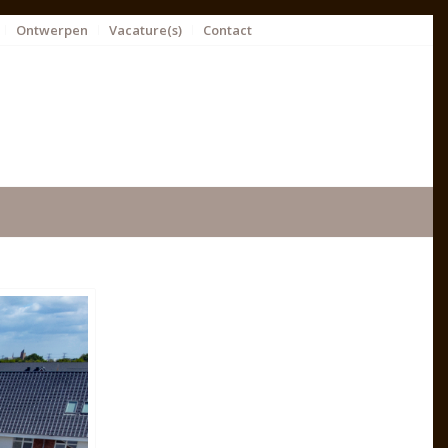
Ontwerpen
Vacature(s)
Contact