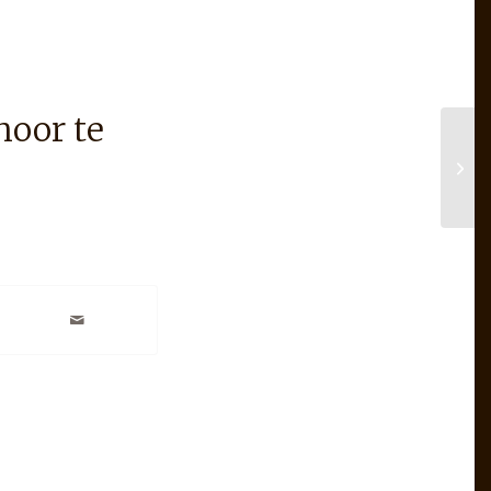
hoor te