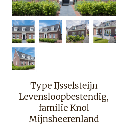
Type IJsselsteijn
Levensloopbestendig,
familie Knol
Mijnsheerenland