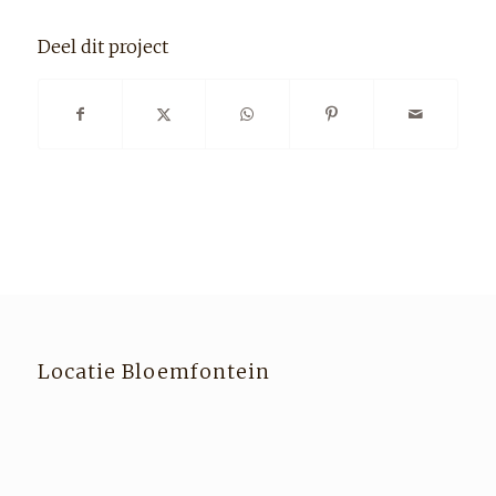
Deel dit project
Locatie Bloemfontein