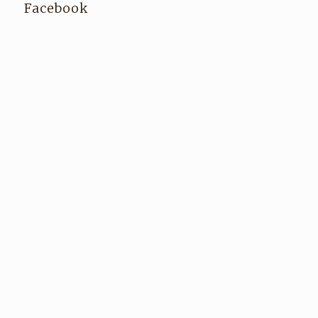
Facebook