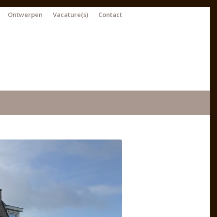
Ontwerpen
Vacature(s)
Contact