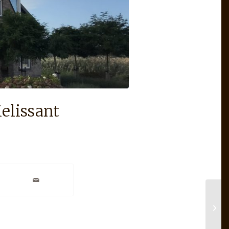
Melissant