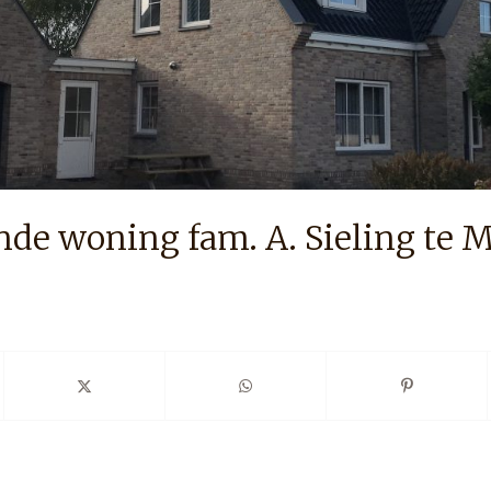
nde woning fam. A. Sieling te 