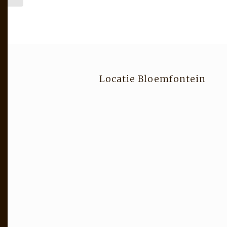
Locatie Bloemfontein