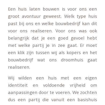
Een huis laten bouwen is voor ons een
groot avontuur geweest. Welk type huis
past bij ons en welke bouwbedrijf kan dit
voor ons realiseren. Voor ons was ook
belangrijk dat je een goed gevoel hebt
met welke partij je in zee gaat. Er moet
een klik zijn tussen wij als kopers en het
bouwbedrijf wat ons droomhuis gaat
realiseren.
Wij wilden een huis met een eigen
identiteit en voldoende vrijheid om
aanpassingen door te voeren. We zochten
dus een partij die vanuit een basishuis