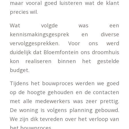
maar vooral goed luisteren wat de klant
precies wil.
Wat volgde was een
kennismakingsgesprek en diverse
vervolggesprekken. Voor ons werd
duidelijk dat Bloemfontein ons droomhuis
kon realiseren binnen het gestelde
budget.
Tijdens het bouwproces werden we goed
op de hoogte gehouden en de contacten
met alle medewerkers was zeer prettig.
De woning is volgens planning gebouwd.
We zijn dik tevreden over het verloop van
het bouwproces.