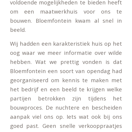
voldoende mogelijkheden te bieden heeft
om een maatwerkhuis voor ons te
bouwen. Bloemfontein kwam al snel in
beeld.
Wij hadden een karakteristiek huis op het
oog waar we meer informatie over wilde
hebben. Wat we prettig vonden is dat
Bloemfontein een soort van opendag had
georganiseerd om kennis te maken met
het bedrijf en een beeld te krijgen welke
partijen betrokken zijn tijdens het
bouwproces. De nuchtere en bescheiden
aanpak viel ons op. Iets wat ook bij ons
goed past. Geen snelle verkooppraatjes