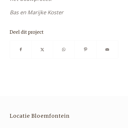
Bas en Marijke Koster
Deel dit project
Locatie Bloemfontein