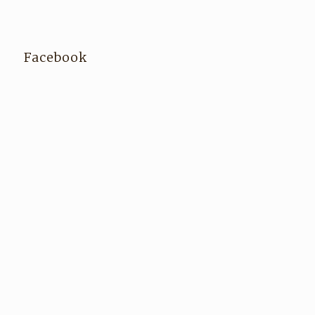
Facebook